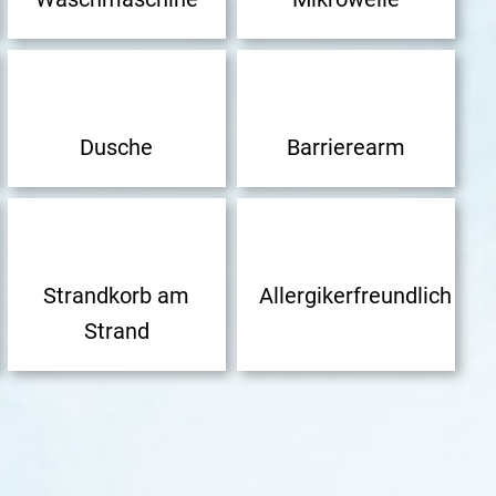
Dusche
Barrierearm
Strandkorb am
Allergikerfreundlich
Strand